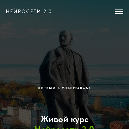
НЕЙРОСЕТИ 2.0
ПЕРВЫЙ В УЛЬЯНОВСКЕ
Живой курс