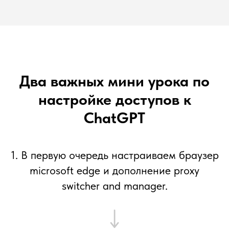
Два важных мини урока по
настройке доступов к
ChatGPT
1. В первую очередь настраиваем браузер
microsoft edge и дополнение proxy
switcher and manager.