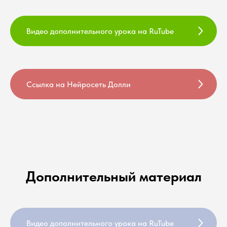
Видео дополнительного урока на RuTube
Ссылка на Нейросеть Долли
Дополнительный материал
Видео дополнительного урока на RuTube