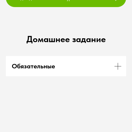
Домашнее задание
Обязательные