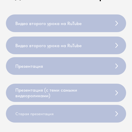
Видео второго урока на RuTube
Видео второго урока на RuTube
Презентация
Презентация (с теми самыми
видеороликами)
Старая презентация