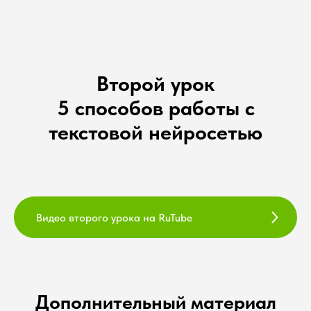
Второй урок
5 способов работы с
текстовой нейросетью
Видео второго урока на RuTube
Дополнительный материал