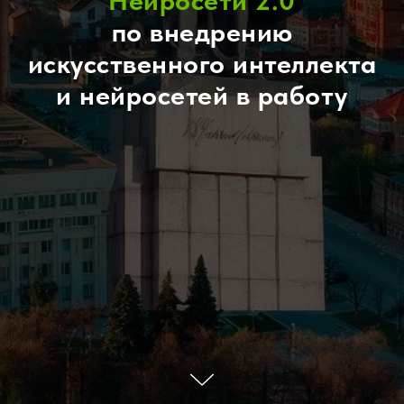
Нейросети 2.0
по внедрению
искусственного интеллекта
и нейросетей в работу