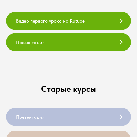
Видео первого урока на Rutube
Презентация
Старые курсы
Презентация