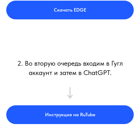
Скачать EDGE
2. Во вторую очередь входим в Гугл
аккаунт и затем в ChatGPT.
Инструкция на RuTube