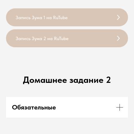
Запись Зума 1 на RuTube
Запись Зума 2 на RuTube
Домашнее задание 2
Обязательные