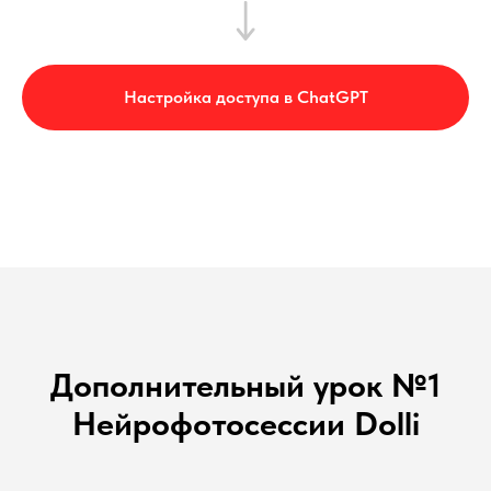
Настройка доступа в ChatGPT
Дополнительный урок №1
Нейрофотосессии Dolli