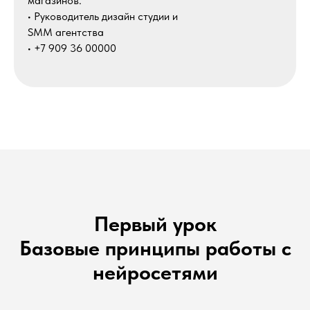
магазинов.
• Руководитель дизайн студии и
SMM агентства
• +7 909 36 00000
Первый урок
Базовые принципы работы с
нейросетями