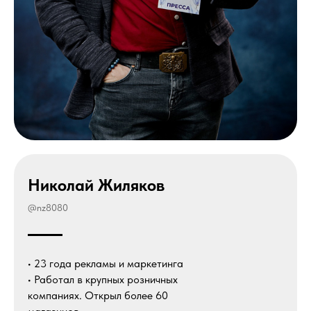
Николай Жиляков
@nz8080
• 23 года рекламы и маркетинга
• Работал в крупных розничных
компаниях. Открыл более 60