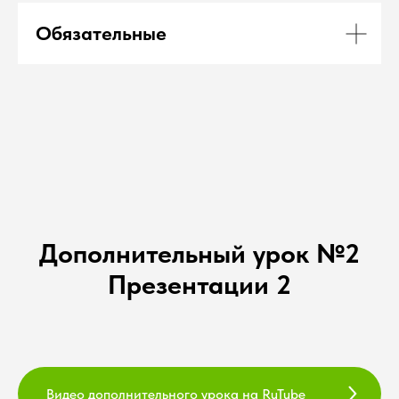
Обязательные
Дополнительный урок №2
Презентации 2
Видео дополнительного урока на RuTube