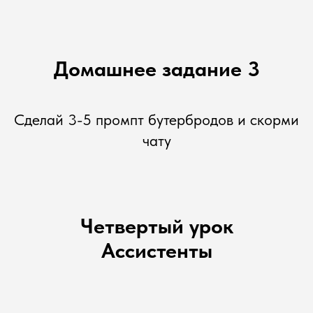
Домашнее задание 3
Сделай 3-5 промпт бутербродов и скорми
чату
Четвертый урок
Ассистенты