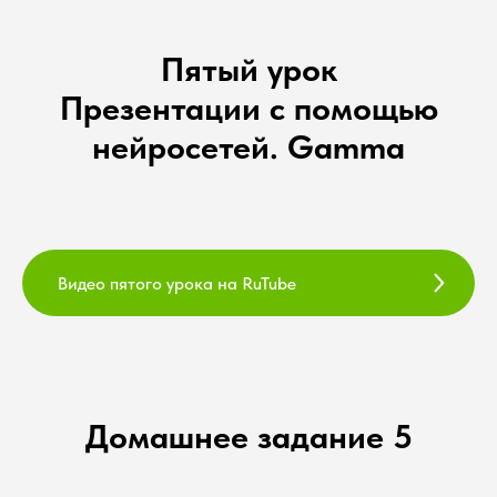
Пятый урок
Презентации с помощью
нейросетей. Gamma
Видео пятого урока на RuTube
Домашнее задание 5