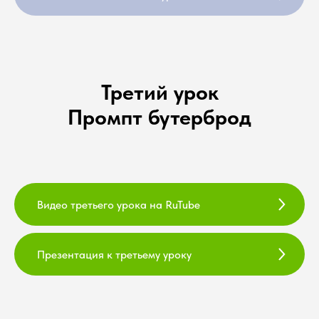
Третий урок
Промпт бутерброд
Видео третьего урока на RuTube
Презентация к третьему уроку