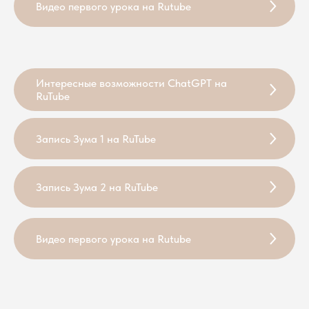
Видео первого урока на Rutube
Интересные возможности ChatGPT на
RuTube
Запись Зума 1 на RuTube
Запись Зума 2 на RuTube
Видео первого урока на Rutube