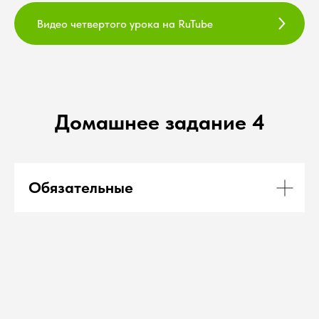
Видео четвертого урока на RuTube
Домашнее задание 4
Обязательные