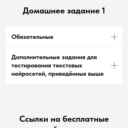
Домашнее задание 1
Обязательные
Дополнительные задания для
тестирования текстовых
нейросетей, приведённых выше
Ссылки на бесплатные