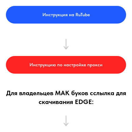
Инструкция на RuTube
Инструкцию по настройке прокси
Для владельцев МАК буков сслылка для
скачивания EDGE: