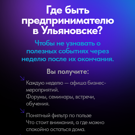
Где быть
предпринимателю
в Ульяновске?
Чтобы не узнавать о
полезных событиях через
неделю после их окончания.
Вы получите:
Каждую неделю — афиша бизнес-
мероприятий.
Форумы, семинары, встречи,
обучения.
Понятный фильтр по пользе
Что стоит внимания, а где можно
спокойно остаться дома.