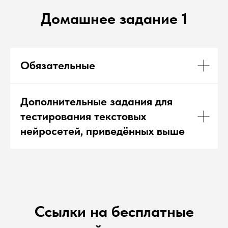
Домашнее задание 1
Обязательные
Дополнительные задания для
тестирования текстовых
нейросетей, приведённых выше
Ссылки на бесплатные