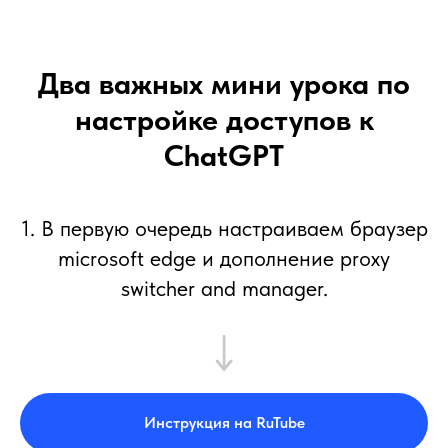
Два важных мини урока по
настройке доступов к
ChatGPT
1. В первую очередь настраиваем браузер
microsoft edge и дополнение proxy
switcher and manager.
Инструкция на RuTube