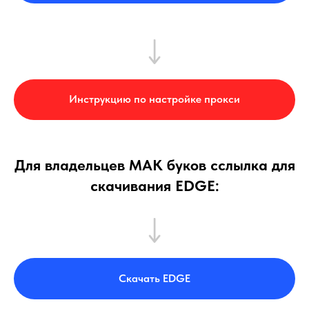
Инструкцию по настройке прокси
Для владельцев МАК буков сслылка для
скачивания EDGE:
Скачать EDGE