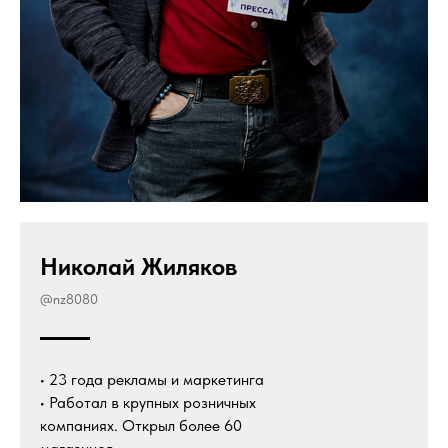
Николай Жиляков
@nz8080
• 23 года рекламы и маркетинга
• Работал в крупных розничных
компаниях. Открыл более 60