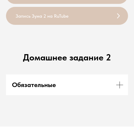
Запись Зума 2 на RuTube
Домашнее задание 2
Обязательные