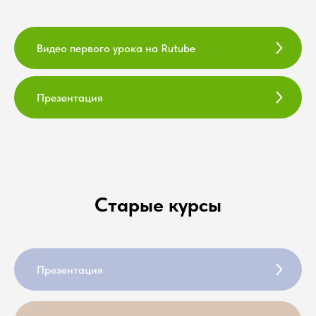
Видео первого урока на Rutube
Презентация
Старые курсы
Презентация