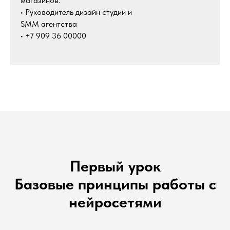
магазинов.
• Руководитель дизайн студии и
SMM агентства
• +7 909 36 00000
Первый урок
Базовые принципы работы с
нейросетями