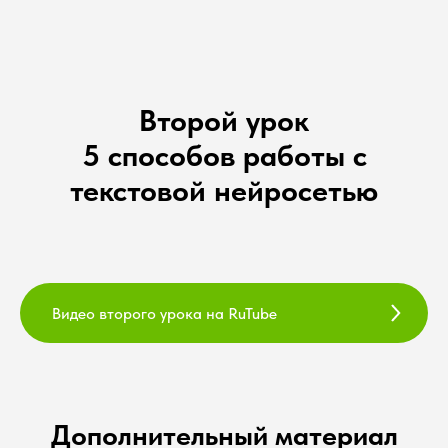
Второй урок
5 способов работы с
текстовой нейросетью
Видео второго урока на RuTube
Дополнительный материал