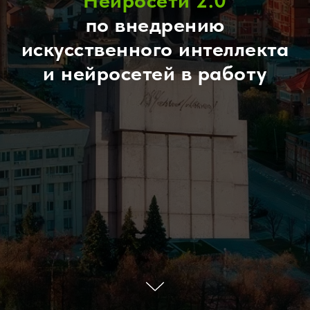
Нейросети 2.0
по внедрению
искусственного интеллекта
и нейросетей в работу