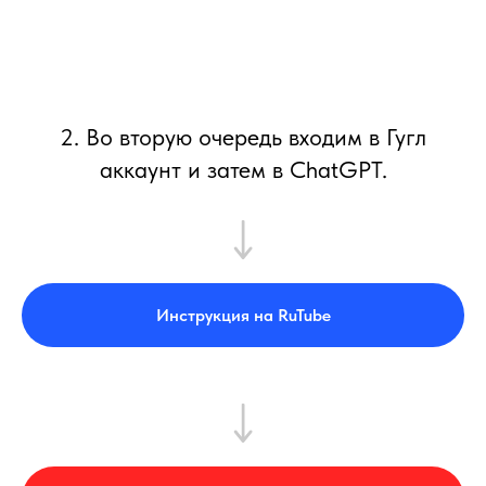
2. Во вторую очередь входим в Гугл
аккаунт и затем в ChatGPT.
Инструкция на RuTube