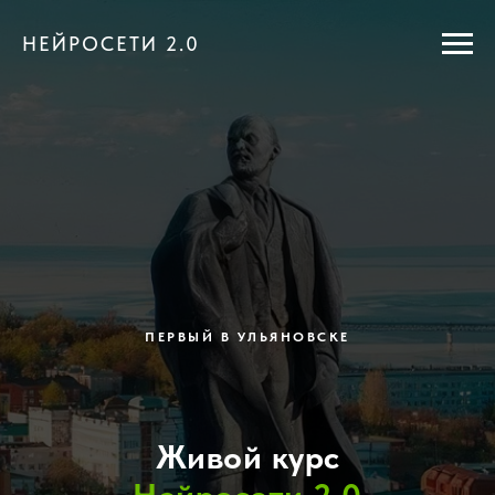
НЕЙРОСЕТИ 2.0
ПЕРВЫЙ В УЛЬЯНОВСКЕ
Живой курс