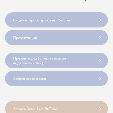
Видео второго урока на RuTube
Презентация
Презентация (с теми самыми
видеороликами)
Старая презентация
Запись Зума 1 на RuTube