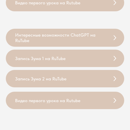
Видео первого урока на Rutube
Интересные возможности ChatGPT на
RuTube
Запись Зума 1 на RuTube
Запись Зума 2 на RuTube
Видео первого урока на Rutube