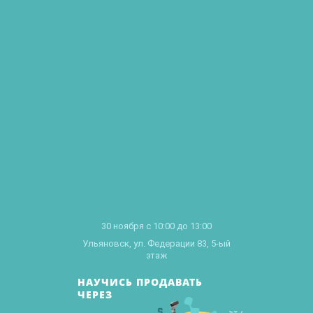
30 ноября с 10:00 до 13:00
Ульяновск, ул. Федерации 83, 5-ый
этаж
НАУЧИСЬ ПРОДАВАТЬ
ЧЕРЕЗ